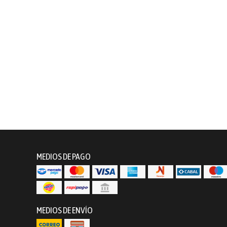
MEDIOS DE PAGO
MEDIOS DE ENVÍO