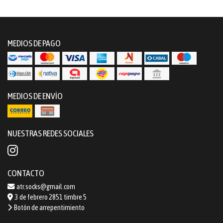
MEDIOS DE PAGO
MEDIOS DE ENVÍO
NUESTRAS REDES SOCIALES
CONTACTO
atr.socks@gmail.com
3 de febrero 2851 timbre 5
Botón de arrepentimiento